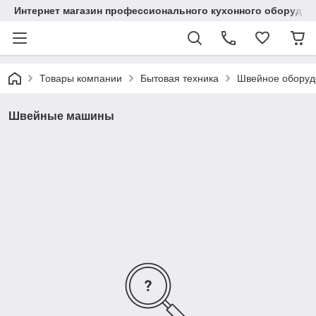
Интернет магазин профессионального кухонного оборудов
Товары компании
Бытовая техника
Швейное оборуд
Швейные машины