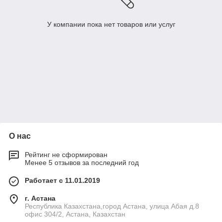
У компании пока нет товаров или услуг
О нас
Рейтинг не сформирован
Менее 5 отзывов за последний год
Работает с 11.01.2019
г. Астана
Республика Казахстана,город Астана, улица Абая д.8
офис 304/2, Астана, Казахстан