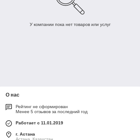
У компании пока нет товаров или услуг
О нас
Рейтинг не сформирован
Менее 5 отзывов за последний год
Работает с 11.01.2019
г. Астана
Астана, Казахстан