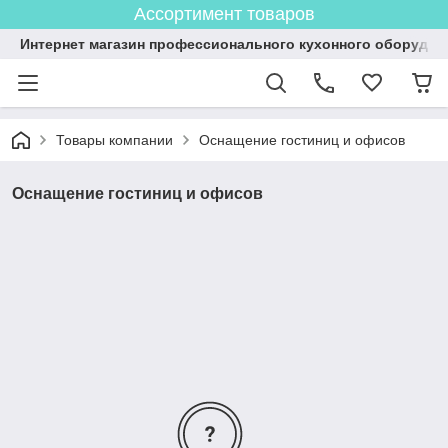
Ассортимент товаров
Интернет магазин профессионального кухонного оборудов
Товары компании
Оснащение гостиниц и офисов
Оснащение гостиниц и офисов