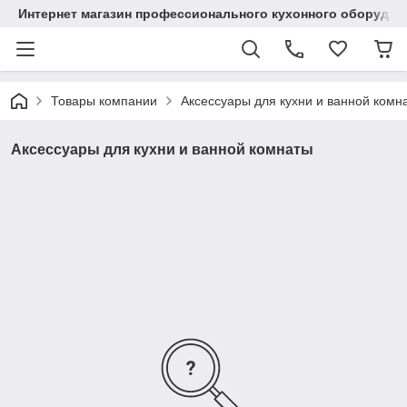
Интернет магазин профессионального кухонного оборудов
Товары компании
Аксессуары для кухни и ванной комн
Аксессуары для кухни и ванной комнаты