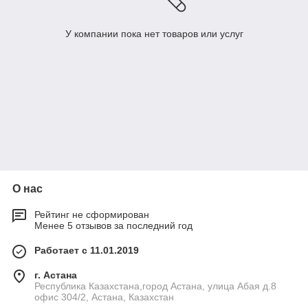
У компании пока нет товаров или услуг
О нас
Рейтинг не сформирован
Менее 5 отзывов за последний год
Работает с 11.01.2019
г. Астана
Республика Казахстана,город Астана, улица Абая д.8
офис 304/2, Астана, Казахстан