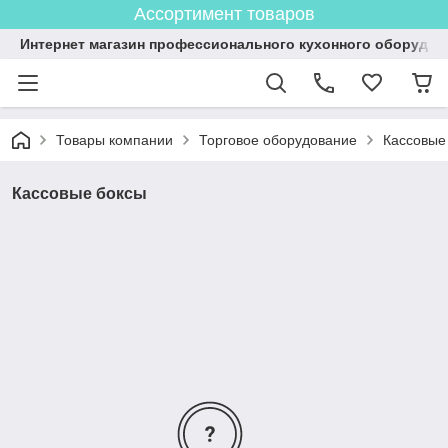
Ассортимент товаров
Интернет магазин профессионального кухонного оборудов
Товары компании
Торговое оборудование
Кассовые
Кассовые боксы