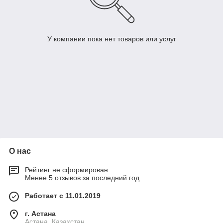
У компании пока нет товаров или услуг
О нас
Рейтинг не сформирован
Менее 5 отзывов за последний год
Работает с 11.01.2019
г. Астана
Астана, Казахстан