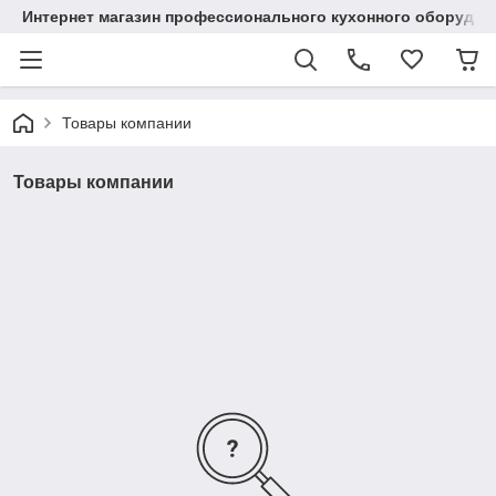
Интернет магазин профессионального кухонного оборудов
Товары компании
Товары компании