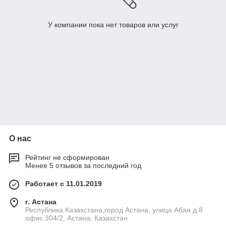
У компании пока нет товаров или услуг
О нас
Рейтинг не сформирован
Менее 5 отзывов за последний год
Работает с 11.01.2019
г. Астана
Республика Казахстана,город Астана, улица Абая д.8
офис 304/2, Астана, Казахстан