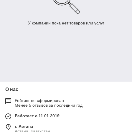
У компании пока нет товаров или услуг
О нас
Рейтинг не сформирован
Менее 5 отзывов за последний год
Работает с 11.01.2019
г. Астана
Астана, Казахстан