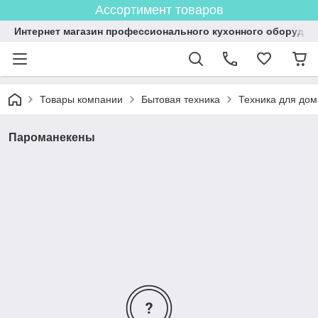
Ассортимент товаров
Интернет магазин профессионального кухонного оборудов
Товары компании
Бытовая техника
Техника для дом
Пароманекены