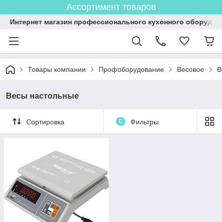
Ассортимент товаров
Интернет магазин профессионального кухонного оборудов
Товары компании
Профоборудование
Весовое
В
Весы настольные
Сортировка
0
Фильтры