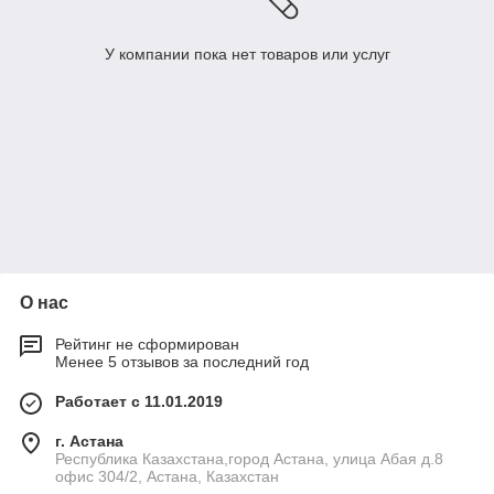
У компании пока нет товаров или услуг
О нас
Рейтинг не сформирован
Менее 5 отзывов за последний год
Работает с 11.01.2019
г. Астана
Республика Казахстана,город Астана, улица Абая д.8
офис 304/2, Астана, Казахстан