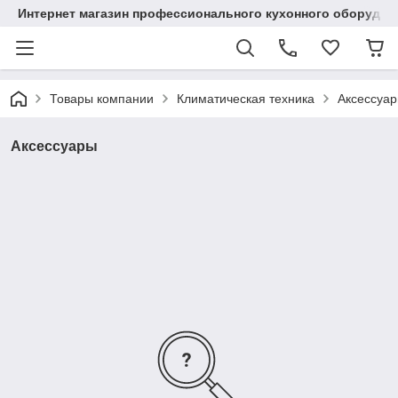
Интернет магазин профессионального кухонного оборудов
Товары компании
Климатическая техника
Аксессуа
Аксессуары