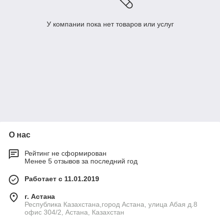
У компании пока нет товаров или услуг
О нас
Рейтинг не сформирован
Менее 5 отзывов за последний год
Работает с 11.01.2019
г. Астана
Республика Казахстана,город Астана, улица Абая д.8
офис 304/2, Астана, Казахстан