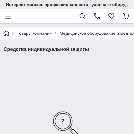
Интернет магазин профессионального кухонного оборудов
Товары компании
Медицинское оборудование и медте
Средства индивидуальной защиты