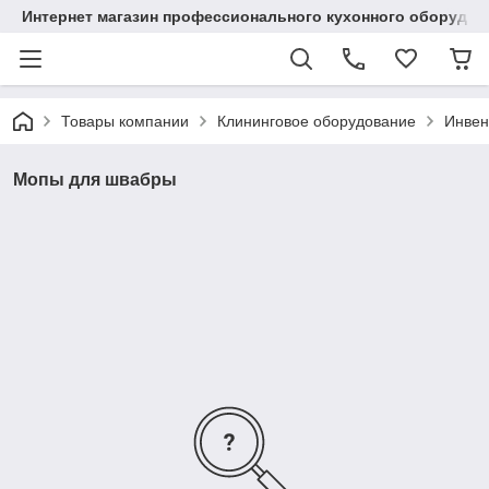
Интернет магазин профессионального кухонного оборудов
Товары компании
Клининговое оборудование
Инвен
Мопы для швабры