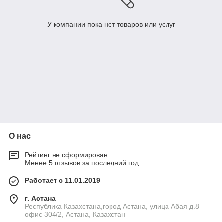
У компании пока нет товаров или услуг
О нас
Рейтинг не сформирован
Менее 5 отзывов за последний год
Работает с 11.01.2019
г. Астана
Республика Казахстана,город Астана, улица Абая д.8
офис 304/2, Астана, Казахстан