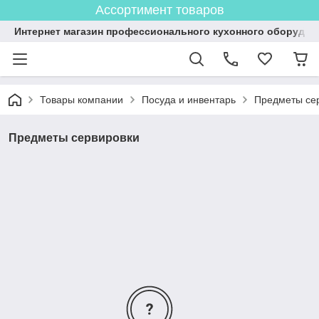
Ассортимент товаров
Интернет магазин профессионального кухонного оборудов
Товары компании
Посуда и инвентарь
Предметы се
Предметы сервировки