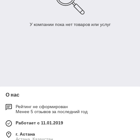
У компании пока нет товаров или услуг
О нас
Рейтинг не сформирован
Менее 5 отзывов за последний год
Работает с 11.01.2019
г. Астана
Астана, Казахстан