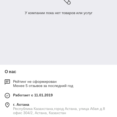
У компании пока нет товаров или услуг
О нас
Рейтинг не сформирован
Менее 5 отзывов за последний год
Работает с 11.01.2019
г. Астана
Республика Казахстана,город Астана, улица Абая д.8
офис 304/2, Астана, Казахстан