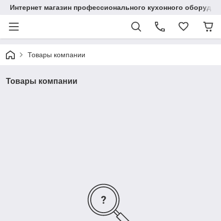
Интернет магазин профессионального кухонного оборудов
Товары компании
Товары компании