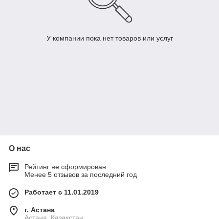
У компании пока нет товаров или услуг
О нас
Рейтинг не сформирован
Менее 5 отзывов за последний год
Работает с 11.01.2019
г. Астана
Астана, Казахстан