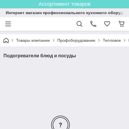
Ассортимент товаров
Интернет магазин профессионального кухонного оборудов
Товары компании
Профоборудование
Тепловое
Подогреватели блюд и посуды