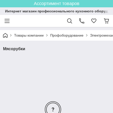
Ассортимент товаров
Интернет магазин профессионального кухонного оборудов
Товары компании
Профоборудование
Электромеха
Мясорубки