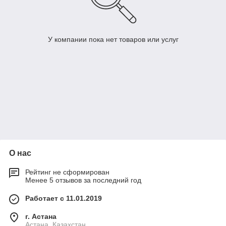
У компании пока нет товаров или услуг
О нас
Рейтинг не сформирован
Менее 5 отзывов за последний год
Работает с 11.01.2019
г. Астана
Астана, Казахстан