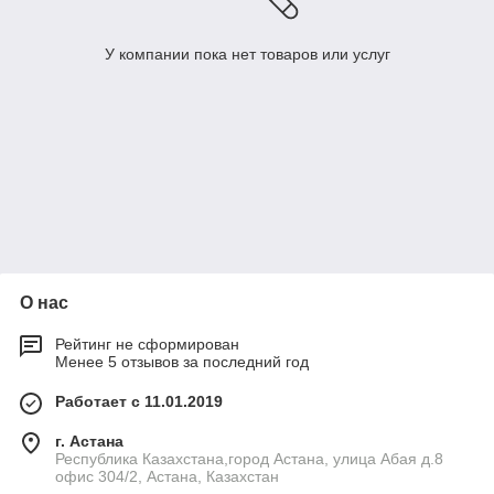
У компании пока нет товаров или услуг
О нас
Рейтинг не сформирован
Менее 5 отзывов за последний год
Работает с 11.01.2019
г. Астана
Республика Казахстана,город Астана, улица Абая д.8
офис 304/2, Астана, Казахстан