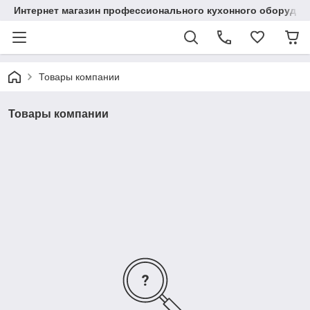
Интернет магазин профессионального кухонного оборудов
Товары компании
Товары компании