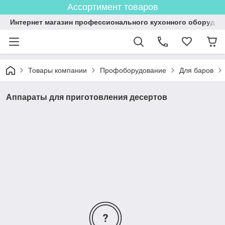
Ассортимент товаров
Интернет магазин профессионального кухонного оборудов
Товары компании
Профоборудование
Для баров
Аппараты для приготовления десертов