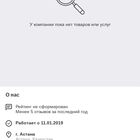
У компании пока нет товаров или услуг
О нас
Рейтинг не сформирован
Менее 5 отзывов за последний год
Работает с 11.01.2019
г. Астана
Астана, Казахстан