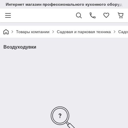
Интернет магазин профессионального кухонного оборудов
Товары компании
Садовая и парковая техника
Садо
Воздуходувки