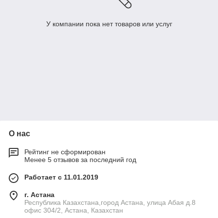
У компании пока нет товаров или услуг
О нас
Рейтинг не сформирован
Менее 5 отзывов за последний год
Работает с 11.01.2019
г. Астана
Республика Казахстана,город Астана, улица Абая д.8
офис 304/2, Астана, Казахстан