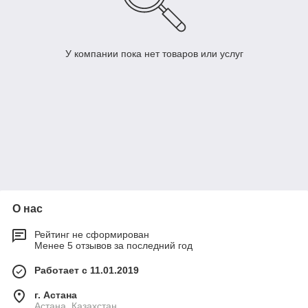
У компании пока нет товаров или услуг
О нас
Рейтинг не сформирован
Менее 5 отзывов за последний год
Работает с 11.01.2019
г. Астана
Астана, Казахстан