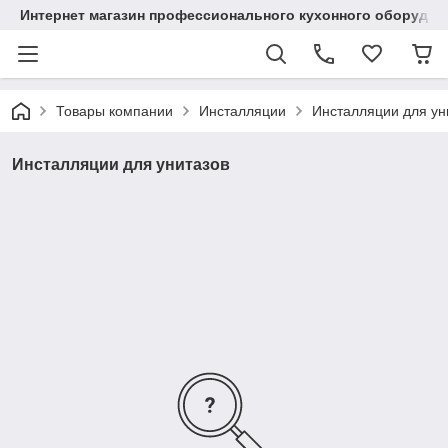
Интернет магазин профессионального кухонного оборудов
Товары компании
Инсталляции
Инсталляции для ун
Инсталляции для унитазов