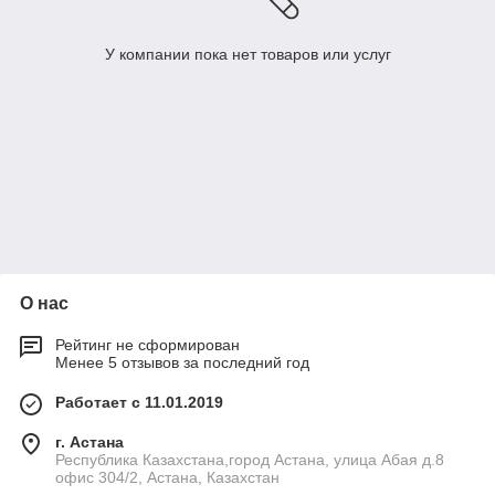
У компании пока нет товаров или услуг
О нас
Рейтинг не сформирован
Менее 5 отзывов за последний год
Работает с 11.01.2019
г. Астана
Республика Казахстана,город Астана, улица Абая д.8
офис 304/2, Астана, Казахстан