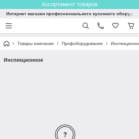
Ассортимент товаров
Интернет магазин профессионального кухонного оборудов
Товары компании
Профоборудование
Инспекционн
Инспекционное