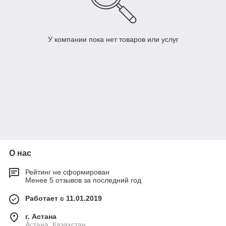
У компании пока нет товаров или услуг
О нас
Рейтинг не сформирован
Менее 5 отзывов за последний год
Работает с 11.01.2019
г. Астана
Астана, Казахстан